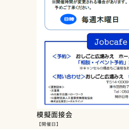
模擬面接会
【開催日】