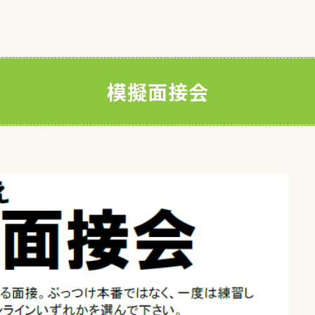
模擬面接会