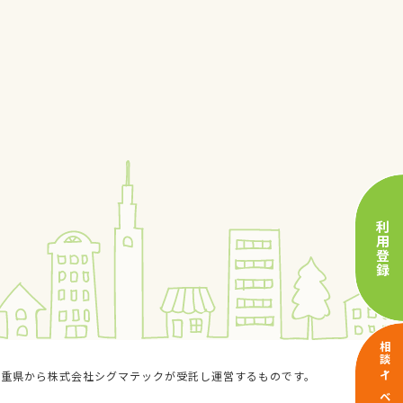
利用登録
相談・イベント予約
三重県から株式会社シグマテックが受託し運営するものです。