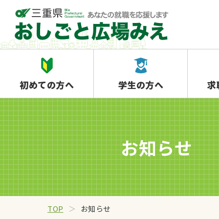
初めての方へ
学生の方へ
求
お知らせ
TOP
お知らせ