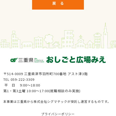
戻 る
〒514-0009 三重県津市羽所町700番地 アスト津3階
TEL 059-222-3309
平 日 9:00〜18:00
第1・第3土曜 10:00〜17:00(就職相談のみ実施)
本事業は三重県から株式会社シグマテックが受託し運営するものです。
プライバシーポリシー