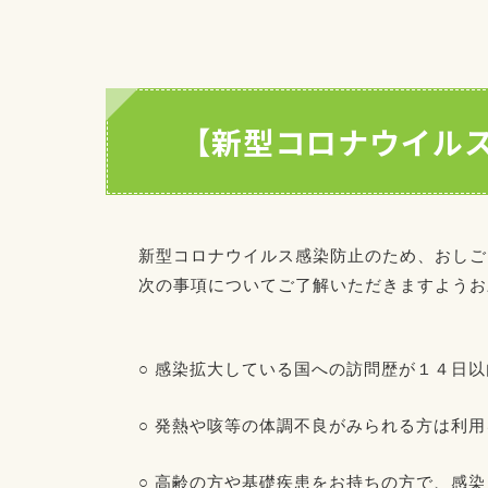
【新型コロナウイル
新型コロナウイルス感染防止のため、おしご
次の事項についてご了解いただきますようお
○ 感染拡大している国への訪問歴が１４日
○ 発熱や咳等の体調不良がみられる方は利
○ 高齢の方や基礎疾患をお持ちの方で、感