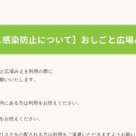
ス感染防止について】おしごと広場
と広場みえを利用の際に
願いいたします。
以内にある方は利用をお控えください。
用をお控えください。
染リスクを心配される方は利用をご遠慮いただきますようお願い