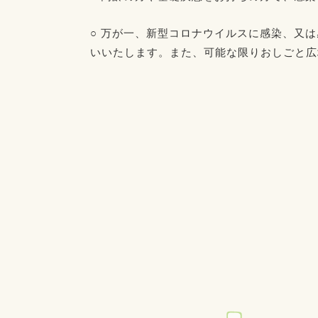
○ 万が一、新型コロナウイルスに感染、又
いいたします。また、可能な限りおしごと広