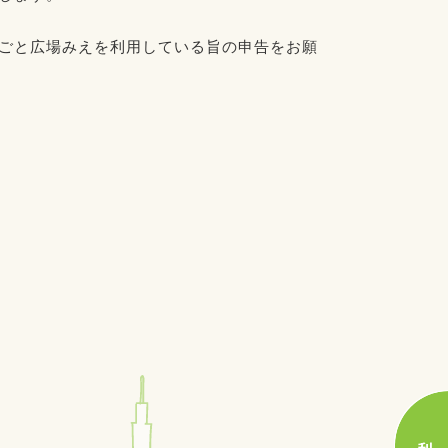
しごと広場みえを利用している旨の申告をお願