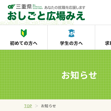
初めての方へ
学生の方へ
求
お知らせ
TOP
お知らせ