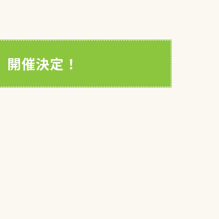
津」開催決定！