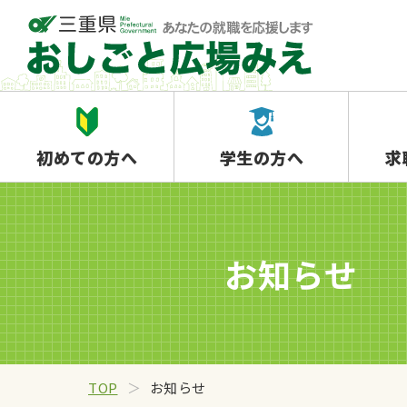
初めての方へ
学生の方へ
求
お知らせ
TOP
お知らせ