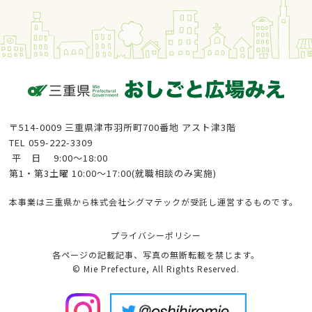
〒514-0009 三重県津市羽所町700番地 アスト津3階
TEL 059-222-3309
平 日 9:00〜18:00
第1・第3土曜 10:00〜17:00(就職相談のみ実施)
本事業は三重県から株式会社シグマテックが受託し運営するものです。
プライバシーポリシー
各ページの記載記事、写真の無断転載を禁じます。
© Mie Prefecture, All Rights Reserved.