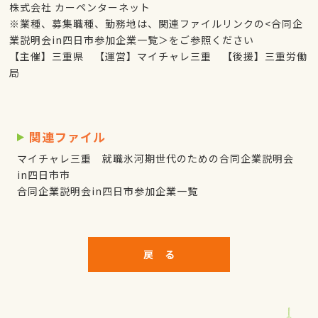
株式会社 カーペンターネット
※業種、募集職種、勤務地は、関連ファイルリンクの<合同企
業説明会in四日市参加企業一覧＞をご参照ください
【主催】三重県 【運営】マイチャレ三重 【後援】三重労働
局
関連ファイル
マイチャレ三重 就職氷河期世代のための合同企業説明会
in四日市市
合同企業説明会in四日市参加企業一覧
戻 る