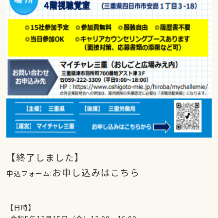
【終了しました】
お申し込みはこちら
申込フォーム:
【日時】