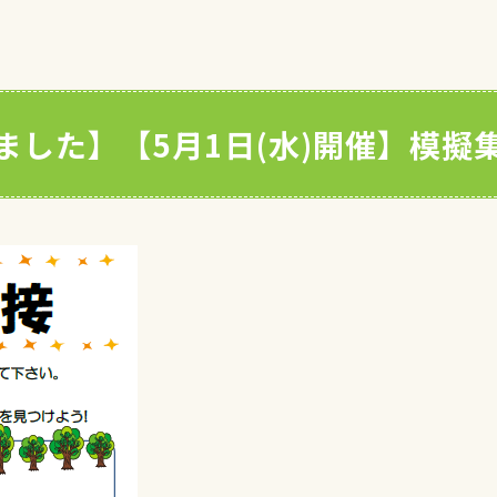
ました】【5月1日(水)開催】模擬