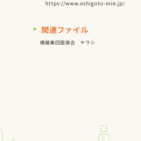
https://www.oshigoto-mie.jp/
関連ファイル
模擬集団面接会 チラシ