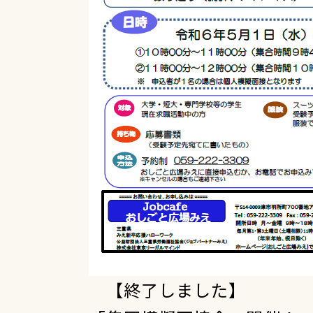
【終了しました】