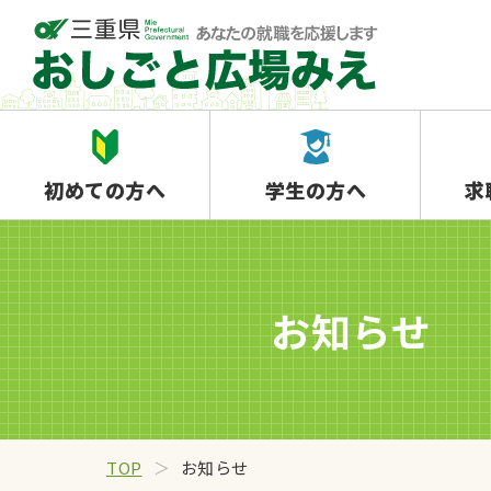
初めての方へ
学生の方へ
求
お知らせ
TOP
お知らせ